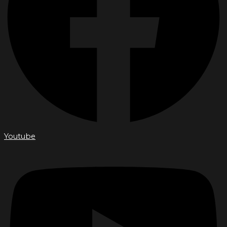
Youtube