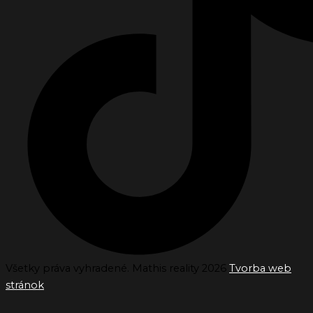
Všetky práva vyhradené. Mathis reality 2026
Tvorba web
stránok