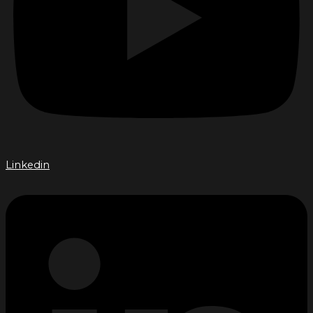
Linkedin