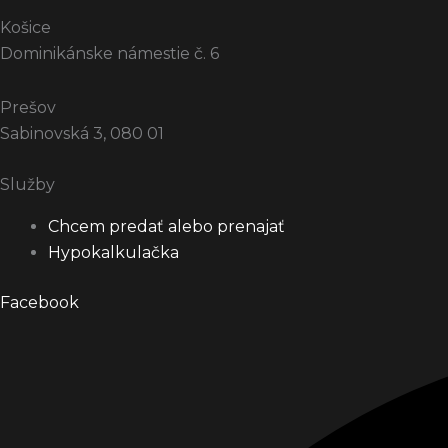
Košice
Dominikánske námestie č. 6
Prešov
Sabinovská 3, 080 01
Služby
Chcem predať alebo prenajať
Hypokalkulačka
Facebook